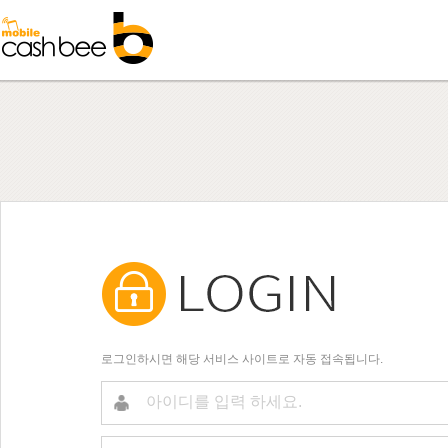
로그인하시면 해당 서비스 사이트로 자동 접속됩니다.