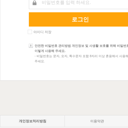
로그인
아이디 저장
안전한 비밀번호 관리방법 개인정보 및 사생활 보호를 위해 비밀번
이렇게 사용해 주세요.
- 비밀번호는 문자, 숫자, 특수문자 포함 8자리 이상 혼용해서 사용
주세요.
개인정보처리방침
이용약관